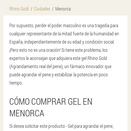
Rhino Gold
Ciudades
Menorca
Por supuesto, perder el poder masculino es una tragedia para
cualquier representante de la mitad fuerte de la humanidad en
España, independientemente de su edad y condición social.
¡Pero esto no es una oración! Si tiene este problema, los
expertos le aconsejan que adquiera este gel Rhino Gold
(Agrandamiento real del pene), un fármaco innovador que
puede agrandar el pene y estabilizar la potencia en poco
tiempo.
CÓMO COMPRAR GEL EN
MENORCA
Si desea solicitar este producto - Gel para agrandar el pene,