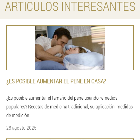
ARTICULOS INTERESANTES
¿ES POSIBLE AUMENTAR EL PENE EN CASA?
¿Es posible aumentar el tamaño del pene usando remedios
populares? Recetas de medicina tradicional, su aplicación, medidas
de medición.
28 agosto 2025