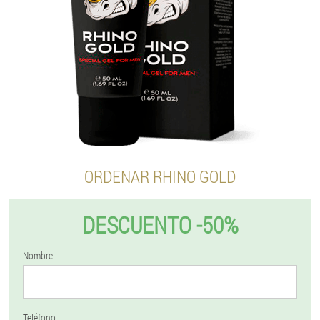
ORDENAR RHINO GOLD
DESCUENTO -50%
Nombre
Teléfono