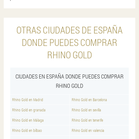
OTRAS CIUDADES DE ESPAÑA
DONDE PUEDES COMPRAR
RHINO GOLD
CIUDADES EN ESPAÑA DONDE PUEDES COMPRAR
RHINO GOLD
Rhino Gold en Madrid
Rhino Gold en Barcelona
Rhino Gold en granada
Rhino Gold en sevilla
Rhino Gold en Málaga
Rhino Gold en tenerife
Rhino Gold en bilbao
Rhino Gold en valencia