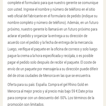
complete el formulario para que nuestro gerente se comunique
con usted. Ingrese el nombre y número de teléfono en el sitio
web oficial del fabricante en el formulario de pedido (indique su
nombre completo y número de teléfono). Además, en un futuro
próximo, nuestro gerente lo llamará en un futuro próximo para
aclarar el pedido y organizar la entrega a su dirección de
acuerdo con el pedido y la fecha de entrega de la mercancía.
Luego, verifique el paquete en la oficina de correos y solo luego
pague la crema a la hora especificada y recójala, o es posible
pagar el pedido solo después de recibir el paquete. El coste de
envío de un paquete por mensajería a su dirección puede diferir
del de otras ciudades de Menorca en las que se encuentra.
Oferta para su país: España. Compra el gel Rhino Gold en
Menorca al mejor precio y al precio más bajo 59 €.
Date prisa
para comprar con un descuento del -50%. Los términos de la
promoción son limitados.