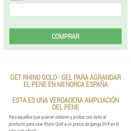
COMPRAR
GET RHINO GOLD - GEL PARA AGRANDAR
EL PENE EN MENORCA ESPAÑA
ESTA ES UNA VERDADERA AMPLIACIÓN
DEL PENE
Para aquellos que quieran obtener y probar con éxito el
producto para usar Rhino Gold a un precio de ganga 59 € en el
sitio web oficial: