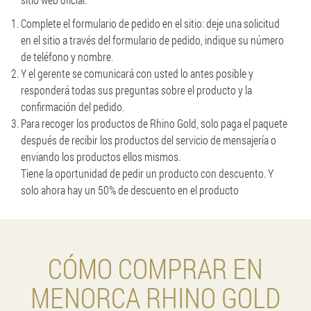
Complete el formulario de pedido en el sitio: deje una solicitud
en el sitio a través del formulario de pedido, indique su número
de teléfono y nombre.
Y el gerente se comunicará con usted lo antes posible y
responderá todas sus preguntas sobre el producto y la
confirmación del pedido.
Para recoger los productos de Rhino Gold, solo paga el paquete
después de recibir los productos del servicio de mensajería o
enviando los productos ellos mismos.
Tiene la oportunidad de pedir un producto con descuento. Y
solo ahora hay un 50% de descuento en el producto
CÓMO COMPRAR EN
MENORCA RHINO GOLD