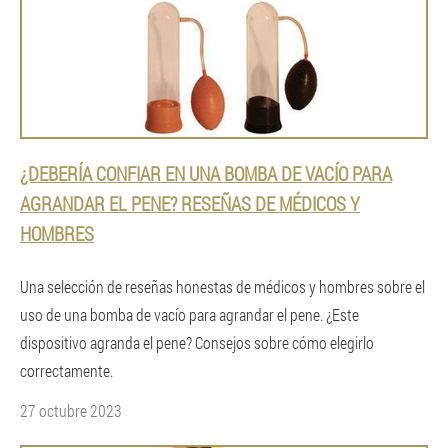
¿DEBERÍA CONFIAR EN UNA BOMBA DE VACÍO PARA
AGRANDAR EL PENE? RESEÑAS DE MÉDICOS Y
HOMBRES
Una selección de reseñas honestas de médicos y hombres sobre el
uso de una bomba de vacío para agrandar el pene. ¿Este
dispositivo agranda el pene? Consejos sobre cómo elegirlo
correctamente.
27 octubre 2023