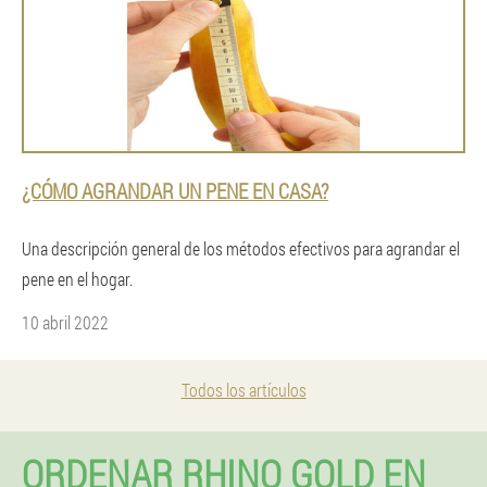
¿CÓMO AGRANDAR UN PENE EN CASA?
Una descripción general de los métodos efectivos para agrandar el
pene en el hogar.
10 abril 2022
Todos los artículos
ORDENAR RHINO GOLD EN